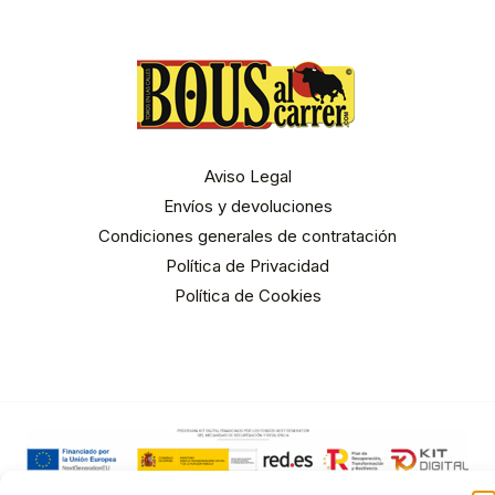
Aviso Legal
Envíos y devoluciones
Condiciones generales de contratación
Política de Privacidad
Política de Cookies