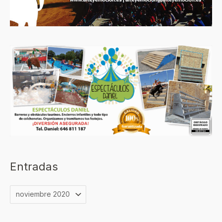
Entradas