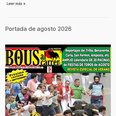
Leer más »
Portada de agosto 2026