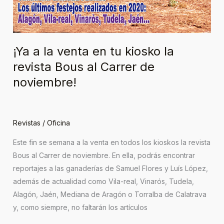
¡Ya a la venta en tu kiosko la
revista Bous al Carrer de
noviembre!
Revistas
/
Oficina
Este fin se semana a la venta en todos los kioskos la revista
Bous al Carrer de noviembre. En ella, podrás encontrar
reportajes a las ganaderías de Samuel Flores y Luís López,
además de actualidad como Vila-real, Vinarós, Tudela,
Alagón, Jaén, Mediana de Aragón o Torralba de Calatrava
y, como siempre, no faltarán los artículos