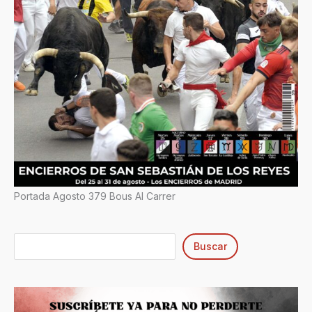
Portada Agosto 379 Bous Al Carrer
Buscar