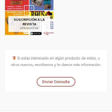
SUSCRIPCIÓN A LA
REVISTA
4 PRODUCTOS
Si estás interesado en algún producto de estos, u
otros nuevos, escríbenos y te damos más información.
Enviar Consulta