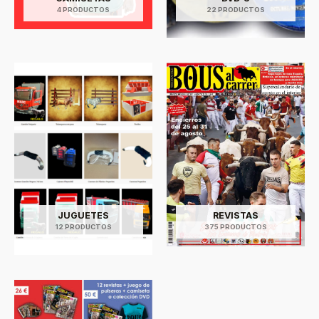
4 PRODUCTOS
22 PRODUCTOS
JUGUETES
REVISTAS
12 PRODUCTOS
375 PRODUCTOS