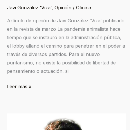
Javi González 'Viza'
,
Opinión
/
Oficina
Artículo de opinión de Javi González ‘Viza’ publicado
en la revista de marzo La pandemia animalista hace
tiempo que se instauró en la administración pública,
el lobby allanó el camino para penetrar en el poder a
través de diversos partidos. Para el nuevo
puritanismo, no existe la posibilidad de libertad de
pensamiento o actuación, si
Leer más »
La
ignorancia