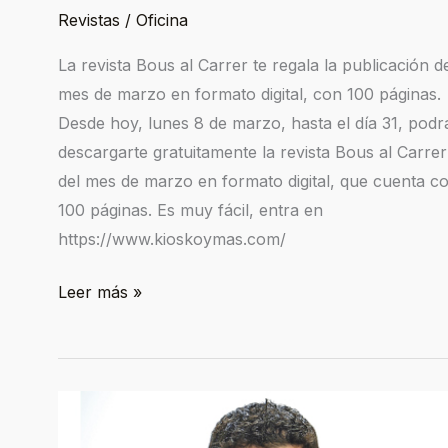
Revistas
/
Oficina
La revista Bous al Carrer te regala la publicación d
mes de marzo en formato digital, con 100 páginas.
Desde hoy, lunes 8 de marzo, hasta el día 31, podr
descargarte gratuitamente la revista Bous al Carrer
del mes de marzo en formato digital, que cuenta c
100 páginas. Es muy fácil, entra en
https://www.kioskoymas.com/
Leer más »
OBJETIVO:
EL