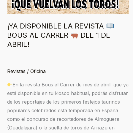
¡YA DISPONIBLE LA REVISTA
BOUS AL CARRER
DEL 1 DE
ABRIL!
Revistas
/
Oficina
En la revista Bous al Carrer de mes de abril, que ya
está disponible en tu kiosco habitual, podrás disfrutar
de los reportajes de los primeros festejos taurinos
populares celebrados esta temporada en España
como el concurso de recortadores de Almoguera
(Guadalajara) o la suelta de toros de Arriazu en