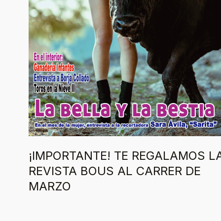
¡IMPORTANTE! TE REGALAMOS L
REVISTA BOUS AL CARRER DE
MARZO