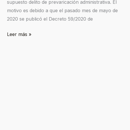
supuesto delito de prevaricación administrativa. El
motivo es debido a que el pasado mes de mayo de
2020 se publicó el Decreto 59/2020 de
Leer más »