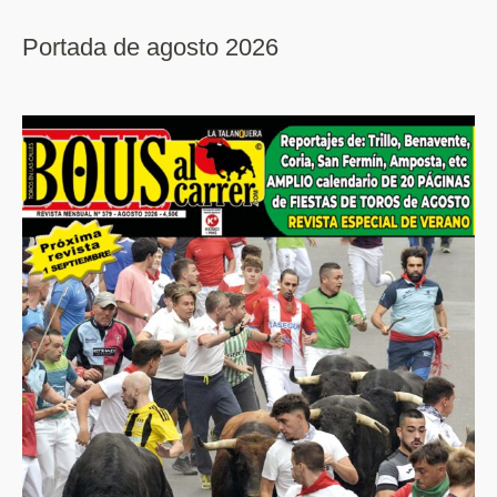
Portada de agosto 2026