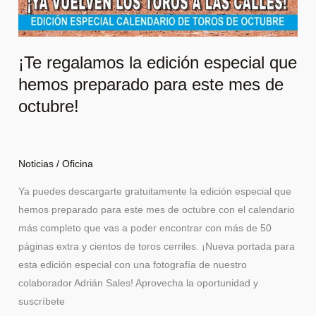
¡Te regalamos la edición especial que
hemos preparado para este mes de
octubre!
Noticias
/
Oficina
Ya puedes descargarte gratuitamente la edición especial que
hemos preparado para este mes de octubre con el calendario
más completo que vas a poder encontrar con más de 50
páginas extra y cientos de toros cerriles. ¡Nueva portada para
esta edición especial con una fotografía de nuestro
colaborador Adrián Sales! Aprovecha la oportunidad y
suscríbete