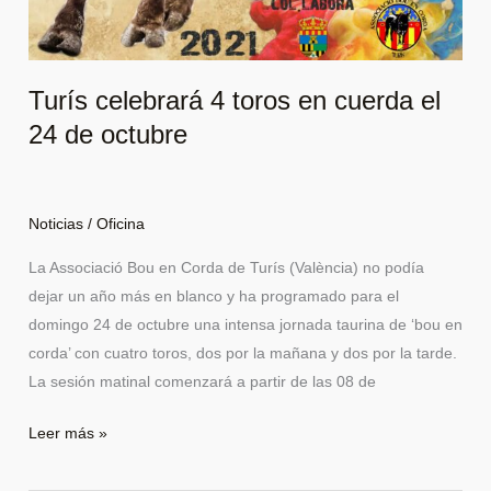
Turís celebrará 4 toros en cuerda el
24 de octubre
Noticias
/
Oficina
La Associació Bou en Corda de Turís (València) no podía
dejar un año más en blanco y ha programado para el
domingo 24 de octubre una intensa jornada taurina de ‘bou en
corda’ con cuatro toros, dos por la mañana y dos por la tarde.
La sesión matinal comenzará a partir de las 08 de
Leer más »