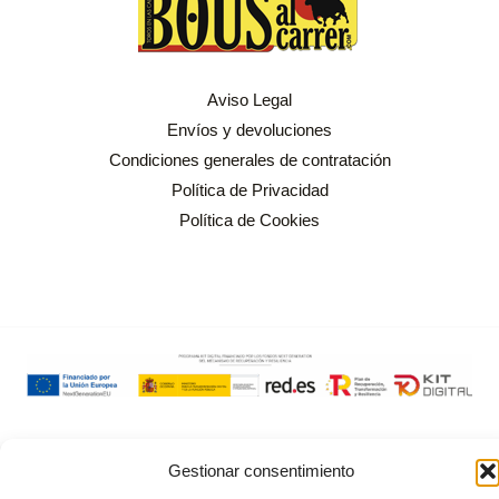
Aviso Legal
Envíos y devoluciones
Condiciones generales de contratación
Política de Privacidad
Política de Cookies
Copyright © 2026 Bous al Carrer
Gestionar consentimiento