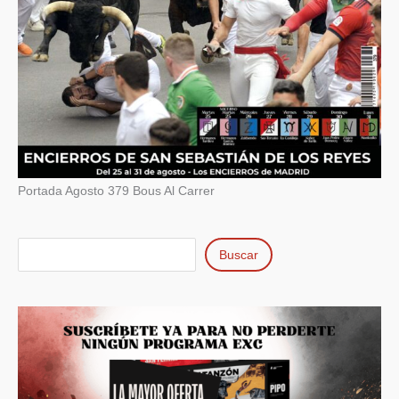
Portada Agosto 379 Bous Al Carrer
Buscar