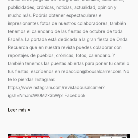
publicidades, crónicas, noticias, actualidad, opinión y
mucho más. Podrás obtener espectaculares e
impresionantes fotos de nuestros colaboradores, también
tenemos el calendario de las fiestas de octubre de toda
España. La portada está dedicada a la gran fiesta de Onda.
Recuerda que en nuestra revista puedes colaborar con
reportajes de pueblos, crónicas, fotos, calendario. Y
también tenemos las puertas abiertas para poner tu cartel o
tus fiestas, escríbenos en redaccion@bousalcarrer.com. No
te lo pierdas Instagram:
https://www.instagram.com/revistabousalcarrer?
igsh=NmJncWl0M2x3bWp1 Facebook
Leer más »
Revista