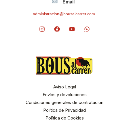
Email
administracion@bousalcarrer.com
Aviso Legal
Envíos y devoluciones
Condiciones generales de contratación
Política de Privacidad
Política de Cookies