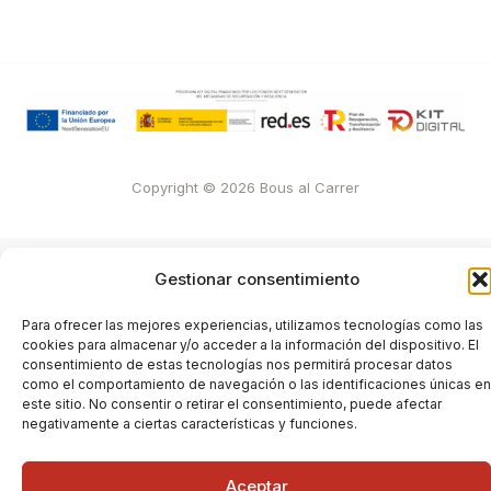
Copyright © 2026 Bous al Carrer
Gestionar consentimiento
Para ofrecer las mejores experiencias, utilizamos tecnologías como las
cookies para almacenar y/o acceder a la información del dispositivo. El
consentimiento de estas tecnologías nos permitirá procesar datos
como el comportamiento de navegación o las identificaciones únicas en
este sitio. No consentir o retirar el consentimiento, puede afectar
negativamente a ciertas características y funciones.
Aceptar