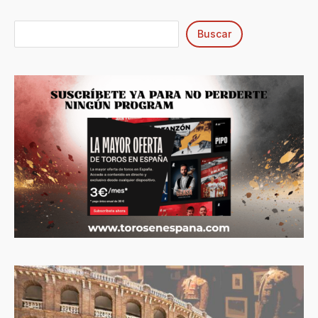
Buscar