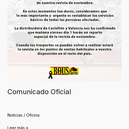
Comunicado Oficial
Noticias
/
Oficina
Leer más »