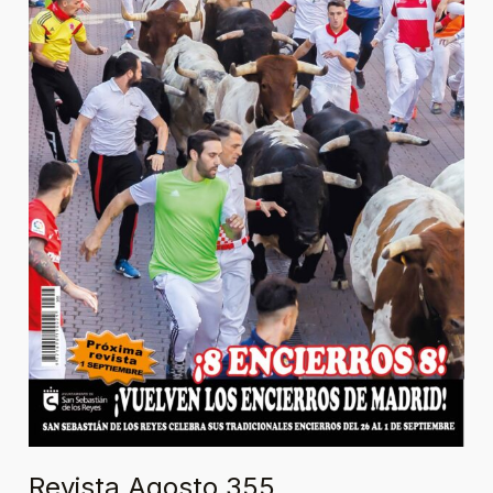
Revista Agosto 355