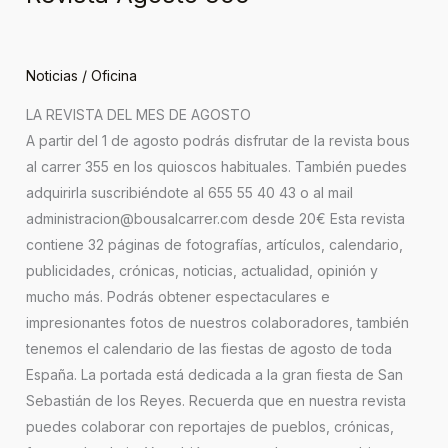
Noticias
/
Oficina
LA REVISTA DEL MES DE AGOSTO
A partir del 1 de agosto podrás disfrutar de la revista bous
al carrer 355 en los quioscos habituales. También puedes
adquirirla suscribiéndote al 655 55 40 43 o al mail
administracion@bousalcarrer.com desde 20€ Esta revista
contiene 32 páginas de fotografías, artículos, calendario,
publicidades, crónicas, noticias, actualidad, opinión y
mucho más. Podrás obtener espectaculares e
impresionantes fotos de nuestros colaboradores, también
tenemos el calendario de las fiestas de agosto de toda
España. La portada está dedicada a la gran fiesta de San
Sebastián de los Reyes. Recuerda que en nuestra revista
puedes colaborar con reportajes de pueblos, crónicas,