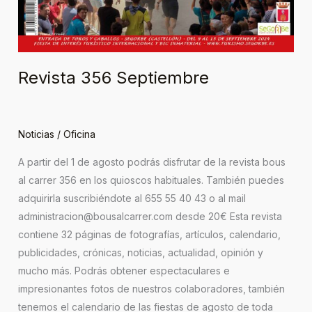
Revista 356 Septiembre
Noticias
/
Oficina
A partir del 1 de agosto podrás disfrutar de la revista bous
al carrer 356 en los quioscos habituales. También puedes
adquirirla suscribiéndote al 655 55 40 43 o al mail
administracion@bousalcarrer.com desde 20€ Esta revista
contiene 32 páginas de fotografías, artículos, calendario,
publicidades, crónicas, noticias, actualidad, opinión y
mucho más. Podrás obtener espectaculares e
impresionantes fotos de nuestros colaboradores, también
tenemos el calendario de las fiestas de agosto de toda