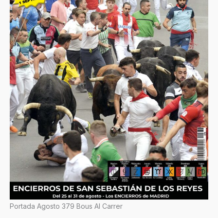
Portada Agosto 379 Bous Al Carrer