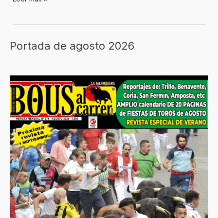
Portada de agosto 2026