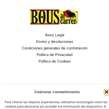
Aviso Legal
Envíos y devoluciones
Condiciones generales de contratación
Política de Privacidad
Política de Cookies
Gestionar consentimiento
Para ofrecer las mejores experiencias, utilizamos tecnologías como las
cookies para almacenar y/o acceder a la información del dispositivo. El