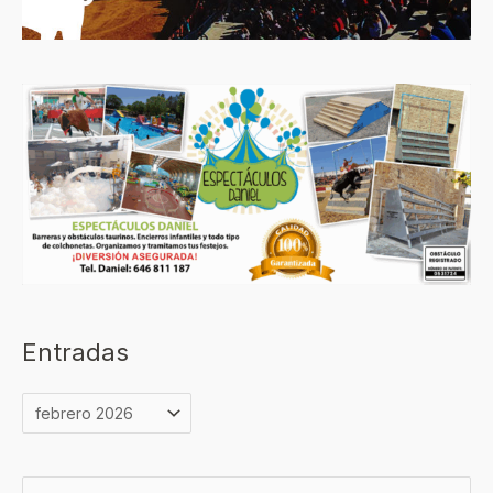
Entradas