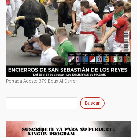
Portada Agosto 379 Bous Al Carrer
Buscar