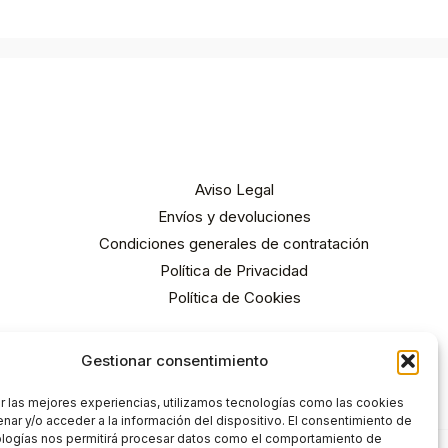
Aviso Legal
Envíos y devoluciones
Condiciones generales de contratación
Política de Privacidad
Política de Cookies
Gestionar consentimiento
r las mejores experiencias, utilizamos tecnologías como las cookies
nar y/o acceder a la información del dispositivo. El consentimiento de
ologías nos permitirá procesar datos como el comportamiento de