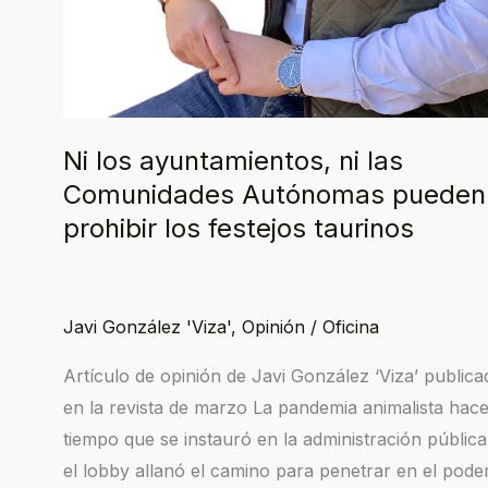
Ni los ayuntamientos, ni las
Comunidades Autónomas pueden
prohibir los festejos taurinos
Javi González 'Viza'
,
Opinión
/
Oficina
Artículo de opinión de Javi González ‘Viza’ publica
en la revista de marzo La pandemia animalista hac
tiempo que se instauró en la administración pública
el lobby allanó el camino para penetrar en el pode