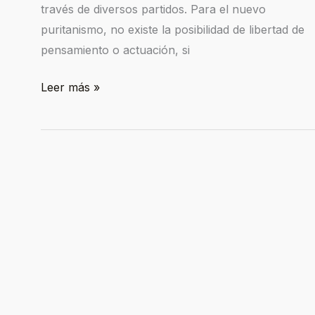
través de diversos partidos. Para el nuevo
puritanismo, no existe la posibilidad de libertad de
pensamiento o actuación, si
Leer más »