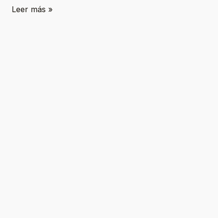
Leer más »