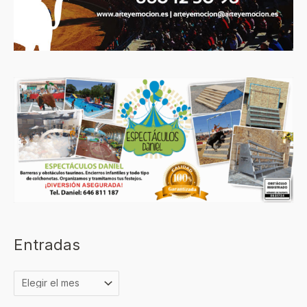
Entradas