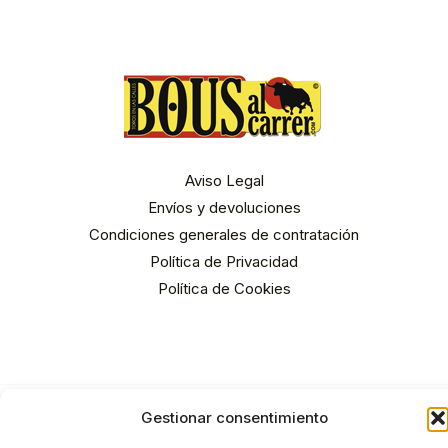
Aviso Legal
Envíos y devoluciones
Condiciones generales de contratación
Política de Privacidad
Política de Cookies
Gestionar consentimiento