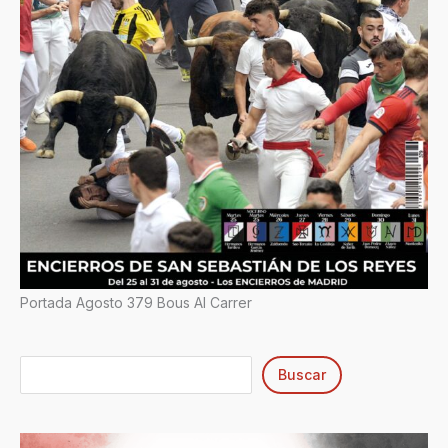
Portada Agosto 379 Bous Al Carrer
Buscar