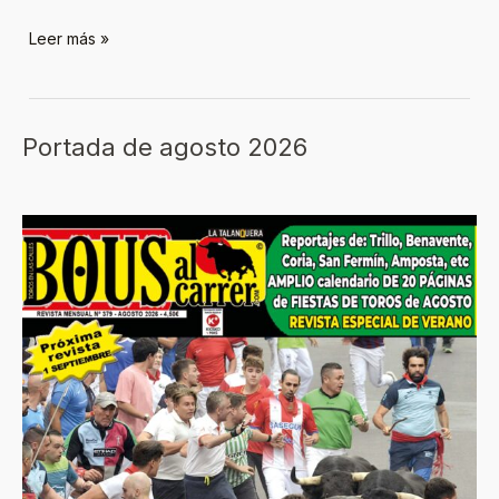
Leer más »
Portada de agosto 2026