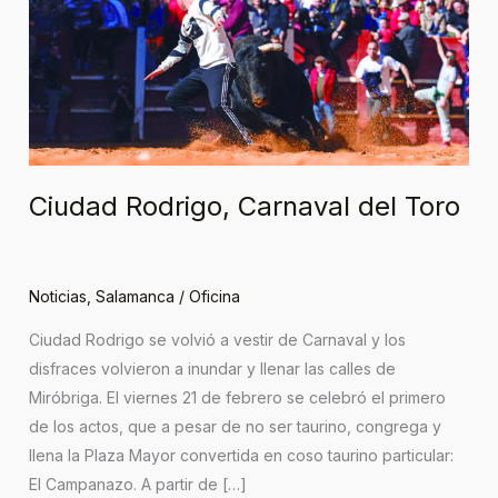
Toro
Ciudad Rodrigo, Carnaval del Toro
Noticias
,
Salamanca
/
Oficina
Ciudad Rodrigo se volvió a vestir de Carnaval y los
disfraces volvieron a inundar y llenar las calles de
Miróbriga. El viernes 21 de febrero se celebró el primero
de los actos, que a pesar de no ser taurino, congrega y
llena la Plaza Mayor convertida en coso taurino particular:
El Campanazo. A partir de […]