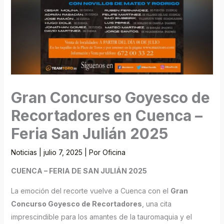
Gran Concurso Goyesco de
Recortadores en Cuenca –
Feria San Julián 2025
Noticias
|
julio 7, 2025
| Por
Oficina
CUENCA – FERIA DE SAN JULIÁN 2025
La emoción del recorte vuelve a Cuenca con el
Gran
Concurso Goyesco de Recortadores
, una cita
imprescindible para los amantes de la tauromaquia y el