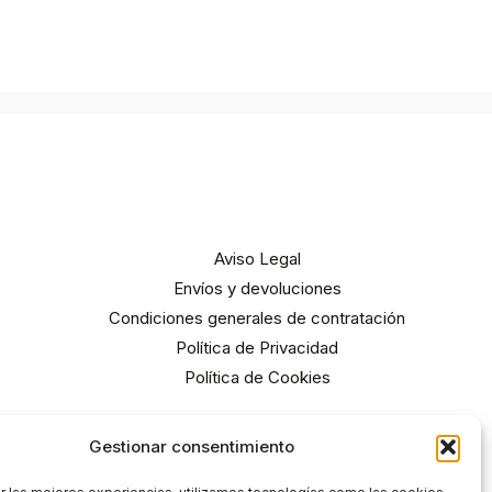
Aviso Legal
Envíos y devoluciones
Condiciones generales de contratación
Política de Privacidad
Política de Cookies
Gestionar consentimiento