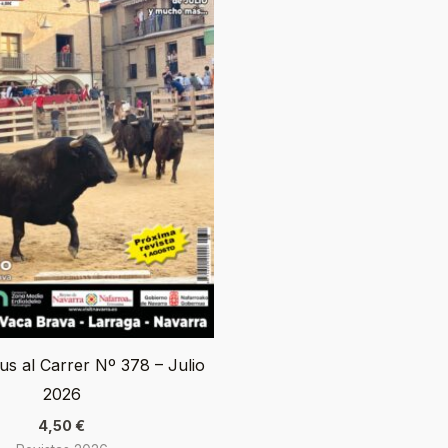
us al Carrer Nº 378 – Julio
2026
4,50
€