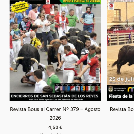
Revista Bous al Carrer Nº 379 – Agosto
Revista Bo
2026
4,50
€