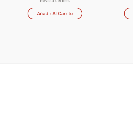
Revista del mes
Añadir Al Carrito