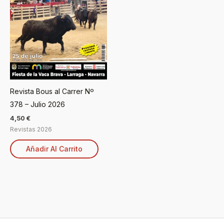
Revista Bous al Carrer Nº
378 – Julio 2026
4,50
€
Revistas 2026
Añadir Al Carrito