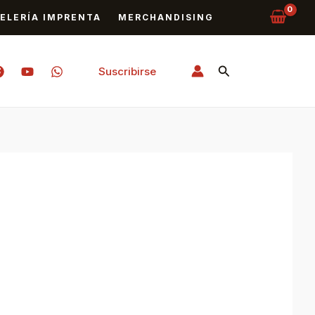
ELERÍA IMPRENTA
MERCHANDISING
Buscar
Suscribirse