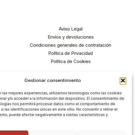
Aviso Legal
Envíos y devoluciones
Condiciones generales de contratación
Política de Privacidad
Política de Cookies
Gestionar consentimiento
r las mejores experiencias, utilizamos tecnologías como las cookies
nar y/o acceder a la información del dispositivo. El consentimiento de
ologías nos permitirá procesar datos como el comportamiento de
 las identificaciones únicas en este sitio. No consentir o retirar el
nto, puede afectar negativamente a ciertas características y