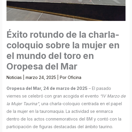
Éxito rotundo de la charla-
coloquio sobre la mujer en
el mundo del toro en
Oropesa del Mar
Noticias
|
marzo 24, 2025
| Por
Oficina
Oropesa del Mar, 24 de marzo de 2025
– El pasado
viernes se celebró con gran acogida el evento
“IV Marzo de
la Mujer Taurina”
, una charla-coloquio centrada en el papel
de la mujer en la tauromaquia. La actividad se enmarca
dentro de los actos conmemorativos del 8M y contó con la
participación de figuras destacadas del ámbito taurino.