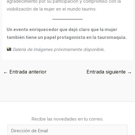
agradecimiento por su participación y compromiso con la
visibilización de la mujer en el mundo taurino.
Un evento enriquecedor que dejó claro que la mujer
también tiene un papel protagonista en la tauromaquia.
Galería de imágenes próximamente disponible.
←
Entrada anterior
Entrada siguiente
→
Recibe las novedades en tu correo.
E