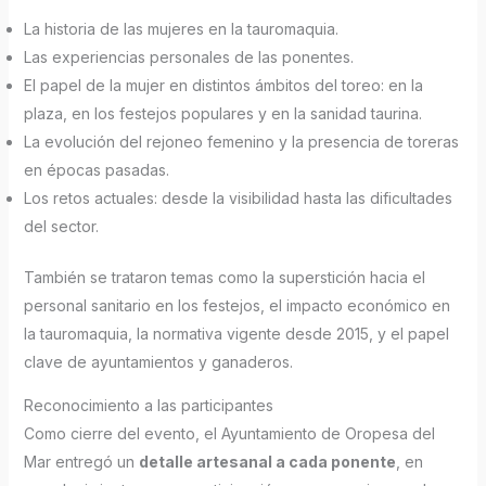
La historia de las mujeres en la tauromaquia.
Las experiencias personales de las ponentes.
El papel de la mujer en distintos ámbitos del toreo: en la
plaza, en los festejos populares y en la sanidad taurina.
La evolución del rejoneo femenino y la presencia de toreras
en épocas pasadas.
Los retos actuales: desde la visibilidad hasta las dificultades
del sector.
También se trataron temas como la superstición hacia el
personal sanitario en los festejos, el impacto económico en
la tauromaquia, la normativa vigente desde 2015, y el papel
clave de ayuntamientos y ganaderos.
Reconocimiento a las participantes
Como cierre del evento, el Ayuntamiento de Oropesa del
Mar entregó un
detalle artesanal a cada ponente
, en