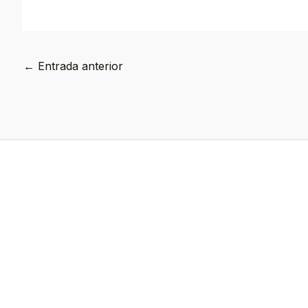
←
Entrada anterior