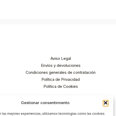
Aviso Legal
Envíos y devoluciones
Condiciones generales de contratación
Política de Privacidad
Política de Cookies
Gestionar consentimiento
r las mejores experiencias, utilizamos tecnologías como las cookies