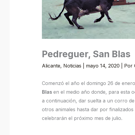
Pedreguer, San Blas
Alicante
,
Noticias
|
mayo 14, 2020
| Por
Comenzó el año el domingo 26 de ener
Blas
en el medio año donde, para esta o
a continuación, dar suelta a un corro de 
otros animales hasta dar por finalizados 
celebrarán el próximo mes de julio.