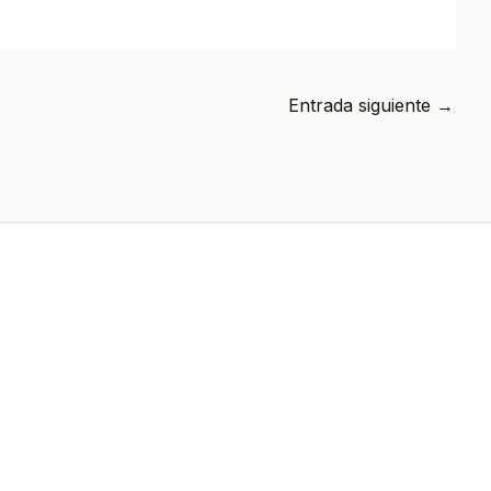
Entrada siguiente
→