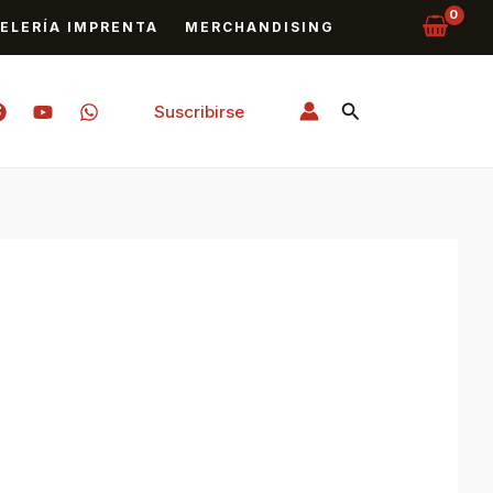
ELERÍA IMPRENTA
MERCHANDISING
Buscar
Suscribirse