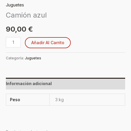
Juguetes
Camión azul
90,00
€
Añadir Al Carrito
Categoría:
Juguetes
Información adicional
Peso
3 kg