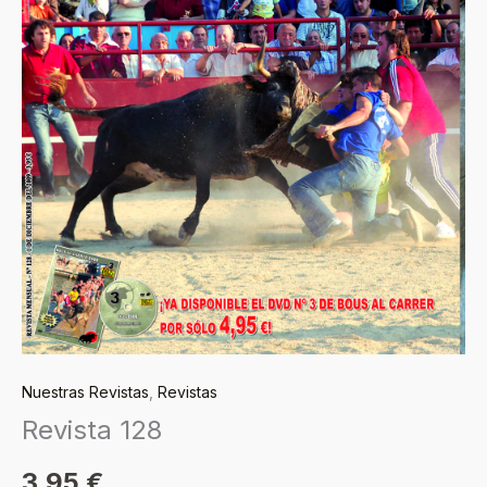
Nuestras Revistas
,
Revistas
Revista 128
3,95
€