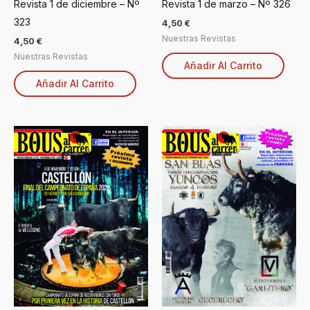
Revista 1 de diciembre – Nº
Revista 1 de marzo – Nº 326
323
4,50
€
Nuestras Revistas
4,50
€
Nuestras Revistas
Añadir Al Carrito
Añadir Al Carrito