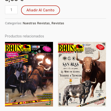
Añadir Al Carrito
Categorías:
Nuestras Revistas
,
Revistas
Productos relacionados