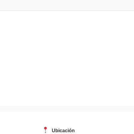
Ubicación