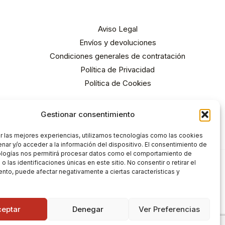
Aviso Legal
Envíos y devoluciones
Condiciones generales de contratación
Política de Privacidad
Política de Cookies
Gestionar consentimiento
r las mejores experiencias, utilizamos tecnologías como las cookies
nar y/o acceder a la información del dispositivo. El consentimiento de
ologías nos permitirá procesar datos como el comportamiento de
 las identificaciones únicas en este sitio. No consentir o retirar el
nto, puede afectar negativamente a ciertas características y
ceptar
Denegar
Ver Preferencias