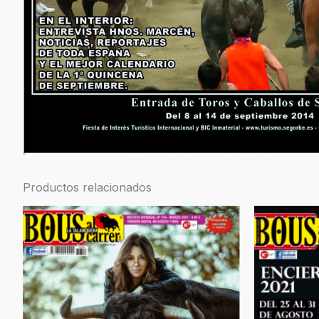
Productos relacionados