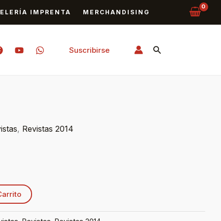
ELERÍA IMPRENTA
MERCHANDISING
Buscar
Suscribirse
istas
,
Revistas 2014
Carrito