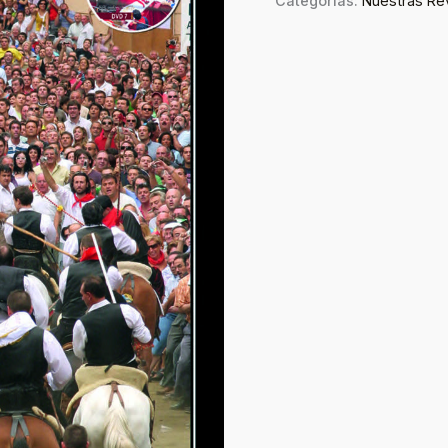
Categorías:
Nuestras Re