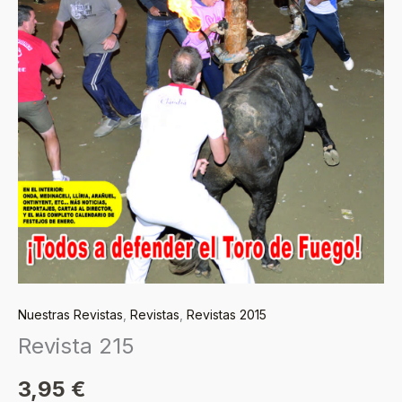
Nuestras Revistas
,
Revistas
,
Revistas 2015
Revista 215
3,95
€