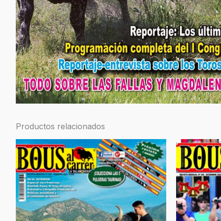
Productos relacionados