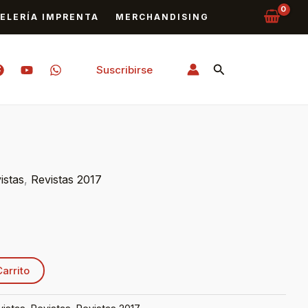
ELERÍA IMPRENTA
MERCHANDISING
Buscar
Suscribirse
istas
,
Revistas 2017
Carrito