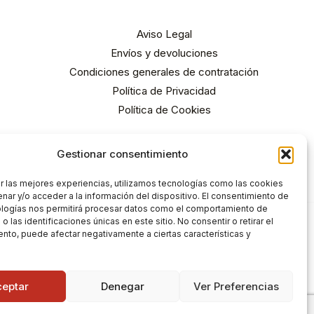
Aviso Legal
Envíos y devoluciones
Condiciones generales de contratación
Política de Privacidad
Política de Cookies
Gestionar consentimiento
r las mejores experiencias, utilizamos tecnologías como las cookies
nar y/o acceder a la información del dispositivo. El consentimiento de
ologías nos permitirá procesar datos como el comportamiento de
 las identificaciones únicas en este sitio. No consentir o retirar el
nto, puede afectar negativamente a ciertas características y
ceptar
Denegar
Ver Preferencias