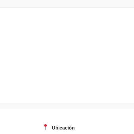
Ubicación