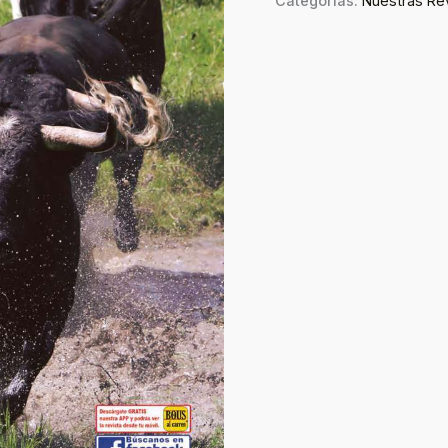
Categorías:
Nuestras Re