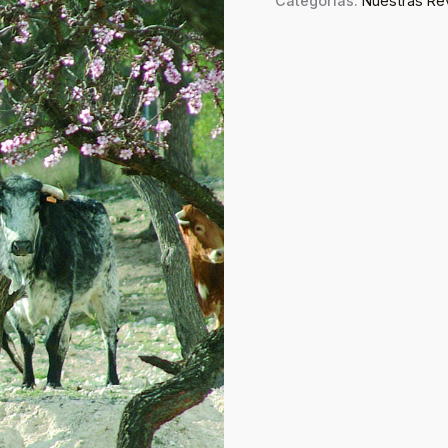
Categorías:
Nuestras Re