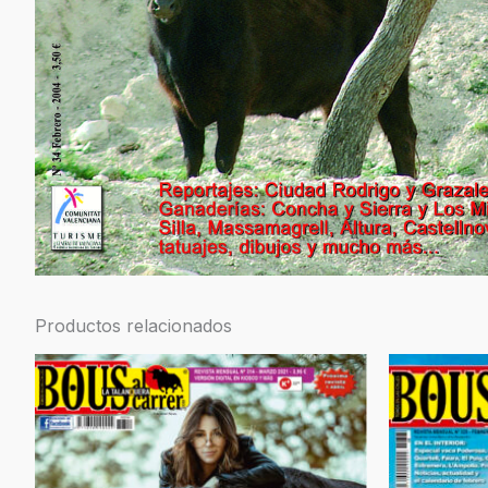
Productos relacionados