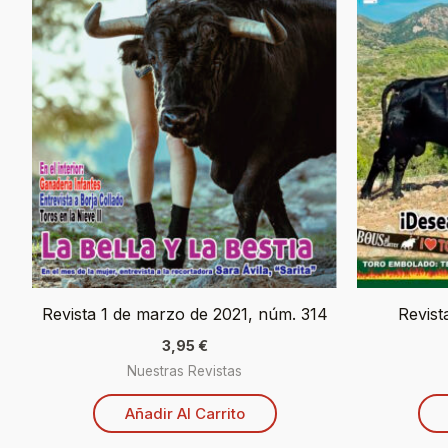
Revista 1 de marzo de 2021, núm. 314
Revist
3,95
€
Nuestras Revistas
Añadir Al Carrito