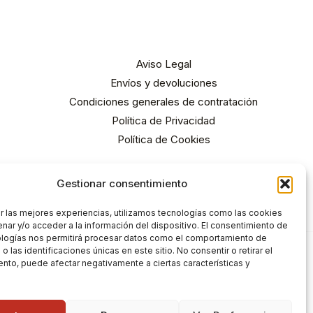
Aviso Legal
Envíos y devoluciones
Condiciones generales de contratación
Política de Privacidad
Política de Cookies
Gestionar consentimiento
r las mejores experiencias, utilizamos tecnologías como las cookies
nar y/o acceder a la información del dispositivo. El consentimiento de
ologías nos permitirá procesar datos como el comportamiento de
 las identificaciones únicas en este sitio. No consentir o retirar el
nto, puede afectar negativamente a ciertas características y