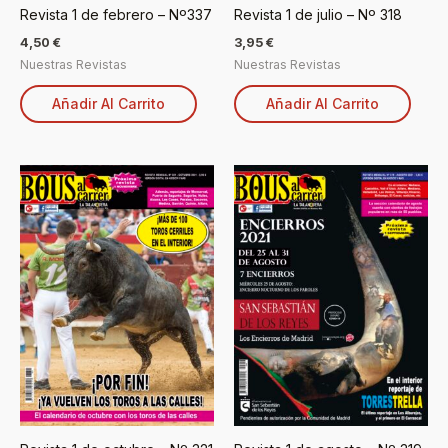
Revista 1 de febrero – Nº337
Revista 1 de julio – Nº 318
4,50
€
3,95
€
Nuestras Revistas
Nuestras Revistas
Añadir Al Carrito
Añadir Al Carrito