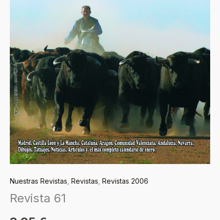
Nuestras Revistas
,
Revistas
,
Revistas 2006
Revista 61