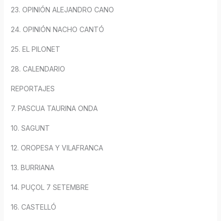
23. OPINIÓN ALEJANDRO CANO
24. OPINIÓN NACHO CANTÓ
25. EL PILONET
28. CALENDARIO
REPORTAJES
7. PASCUA TAURINA ONDA
10. SAGUNT
12. OROPESA Y VILAFRANCA
13. BURRIANA
14. PUÇOL 7 SETEMBRE
16. CASTELLÓ