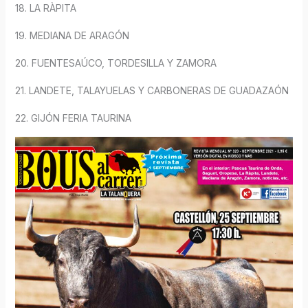
18. LA RÀPITA
19. MEDIANA DE ARAGÓN
20. FUENTESAÚCO, TORDESILLA Y ZAMORA
21. LANDETE, TALAYUELAS Y CARBONERAS DE GUADAZAÓN
22. GIJÓN FERIA TAURINA