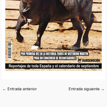
←
Entrada anterior
Entrada siguiente
→