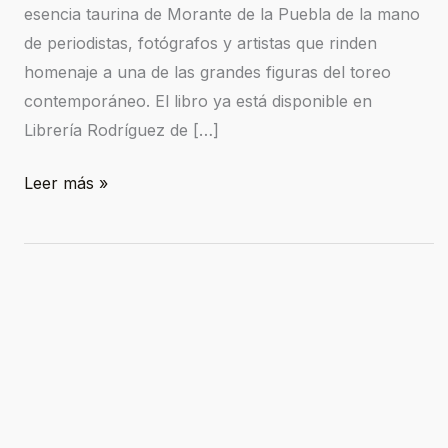
esencia taurina de Morante de la Puebla de la mano
de periodistas, fotógrafos y artistas que rinden
homenaje a una de las grandes figuras del toreo
contemporáneo. El libro ya está disponible en
Librería Rodríguez de […]
Leer más »