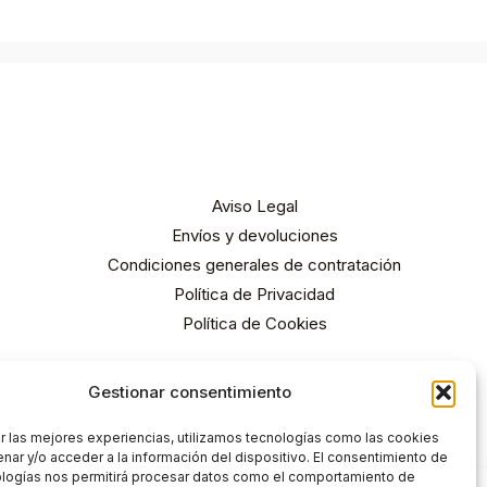
Aviso Legal
Envíos y devoluciones
Condiciones generales de contratación
Política de Privacidad
Política de Cookies
Gestionar consentimiento
r las mejores experiencias, utilizamos tecnologías como las cookies
nar y/o acceder a la información del dispositivo. El consentimiento de
ologías nos permitirá procesar datos como el comportamiento de