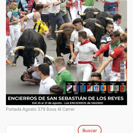
Portada Agosto 379 Bous Al Carrer
Buscar