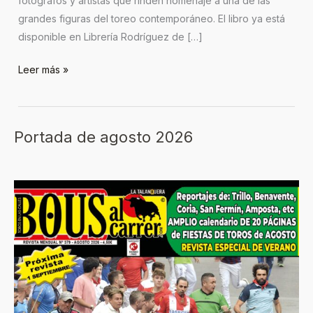
fotógrafos y artistas que rinden homenaje a una de las
grandes figuras del toreo contemporáneo. El libro ya está
disponible en Librería Rodríguez de […]
Leer más »
Portada de agosto 2026