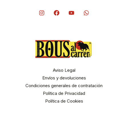
Aviso Legal
Envíos y devoluciones
Condiciones generales de contratación
Política de Privacidad
Política de Cookies