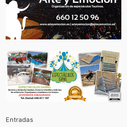
Entradas