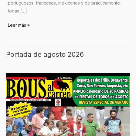
portugueses, franceses, mexicanos y de prácticamente
todas […]
Leer más »
Portada de agosto 2026