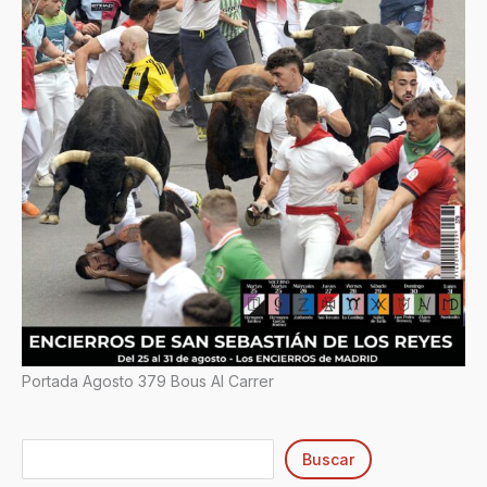
Portada Agosto 379 Bous Al Carrer
Buscar