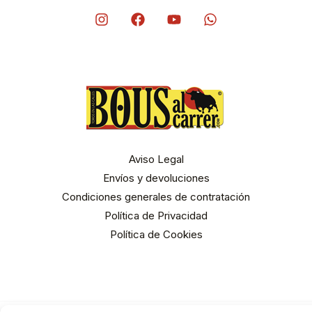
Aviso Legal
Envíos y devoluciones
Condiciones generales de contratación
Política de Privacidad
Política de Cookies