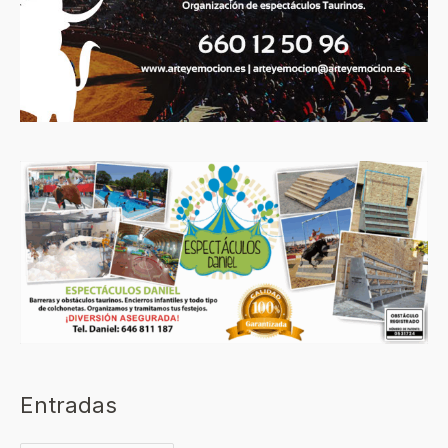
Entradas