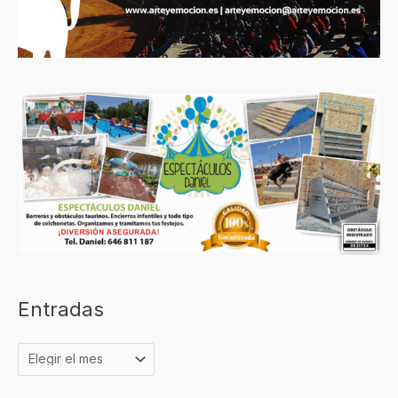
Entradas