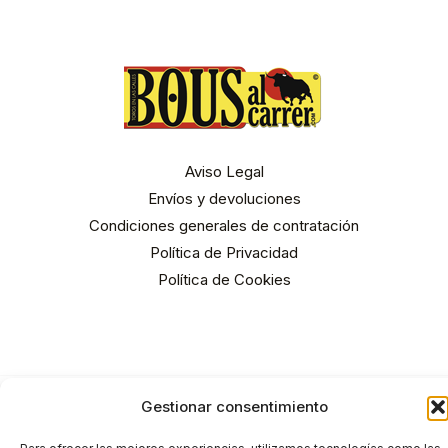
Aviso Legal
Envíos y devoluciones
Condiciones generales de contratación
Política de Privacidad
Política de Cookies
Gestionar consentimiento