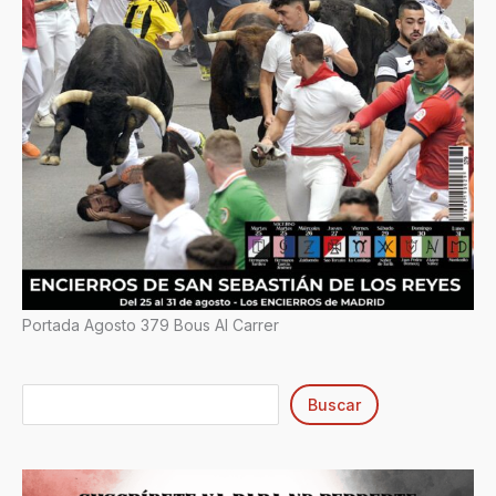
Portada Agosto 379 Bous Al Carrer
Buscar