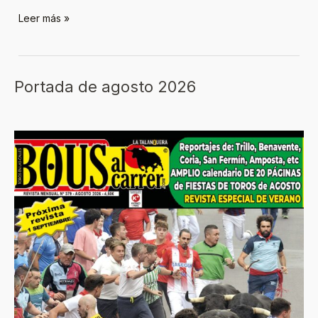
Leer más »
Portada de agosto 2026