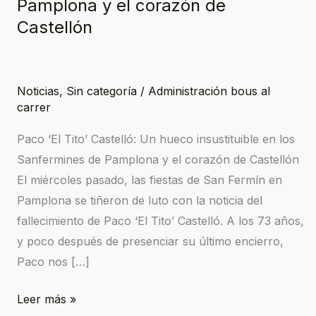
Pamplona y el corazón de
Castellón
Noticias
,
Sin categoría
/
Administración bous al
carrer
Paco ‘El Tito’ Castelló: Un hueco insustituible en los
Sanfermines de Pamplona y el corazón de Castellón
El miércoles pasado, las fiestas de San Fermín en
Pamplona se tiñeron de luto con la noticia del
fallecimiento de Paco ‘El Tito’ Castelló. A los 73 años,
y poco después de presenciar su último encierro,
Paco nos […]
Leer más »