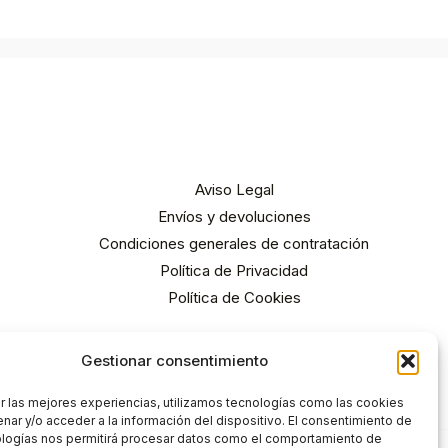
Aviso Legal
Envíos y devoluciones
Condiciones generales de contratación
Política de Privacidad
Política de Cookies
Gestionar consentimiento
r las mejores experiencias, utilizamos tecnologías como las cookies
nar y/o acceder a la información del dispositivo. El consentimiento de
ologías nos permitirá procesar datos como el comportamiento de