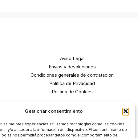
Aviso Legal
Envíos y devoluciones
Condiciones generales de contratación
Política de Privacidad
Política de Cookies
Gestionar consentimiento
r las mejores experiencias, utilizamos tecnologías como las cookies
nar y/o acceder a la información del dispositivo. El consentimiento de
ologías nos permitirá procesar datos como el comportamiento de