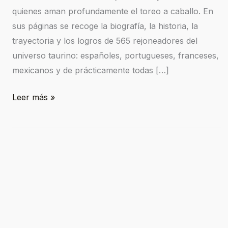
quienes aman profundamente el toreo a caballo. En
sus páginas se recoge la biografía, la historia, la
trayectoria y los logros de 565 rejoneadores del
universo taurino: españoles, portugueses, franceses,
mexicanos y de prácticamente todas […]
Leer más »