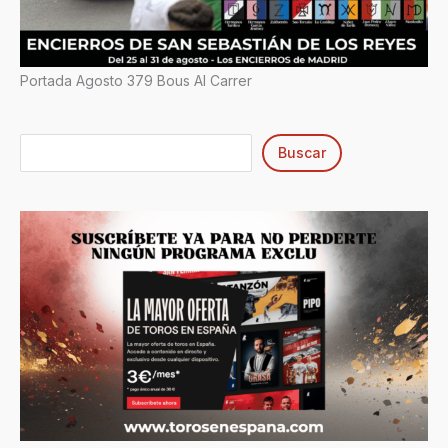
Portada Agosto 379 Bous Al Carrer
Buscar