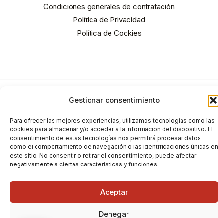
Condiciones generales de contratación
Política de Privacidad
Política de Cookies
Gestionar consentimiento
Para ofrecer las mejores experiencias, utilizamos tecnologías como las
cookies para almacenar y/o acceder a la información del dispositivo. El
Copyright © 2026 Bous al Carrer
consentimiento de estas tecnologías nos permitirá procesar datos
como el comportamiento de navegación o las identificaciones únicas en
este sitio. No consentir o retirar el consentimiento, puede afectar
negativamente a ciertas características y funciones.
Aceptar
Denegar