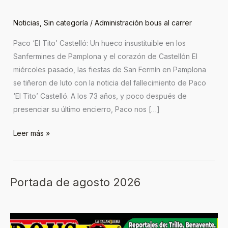
Noticias
,
Sin categoría
/
Administración bous al carrer
Paco ‘El Tito’ Castelló: Un hueco insustituible en los
Sanfermines de Pamplona y el corazón de Castellón El
miércoles pasado, las fiestas de San Fermín en Pamplona
se tiñeron de luto con la noticia del fallecimiento de Paco
‘El Tito’ Castelló. A los 73 años, y poco después de
presenciar su último encierro, Paco nos […]
Leer más »
Portada de agosto 2026