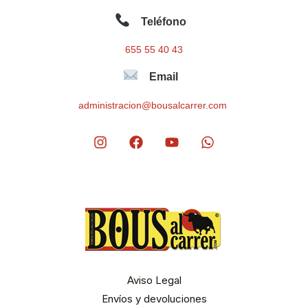
Teléfono
655 55 40 43
Email
administracion@bousalcarrer.com
Aviso Legal
Envíos y devoluciones