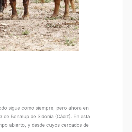
 todo sigue como siempre, pero ahora en
ta de Benalup de Sidonia (Cádiz). En esta
ampo abierto, y desde cuyos cercados de