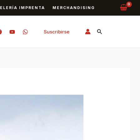
ELERÍA IMPRENTA
MERCHANDISING
Buscar
Suscribirse