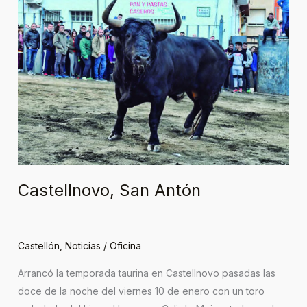
San
Antón
Castellnovo, San Antón
Castellón
,
Noticias
/
Oficina
Arrancó la temporada taurina en Castellnovo pasadas las
doce de la noche del viernes 10 de enero con un toro