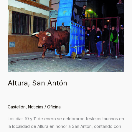
Antón
Altura, San Antón
Castellón
,
Noticias
/
Oficina
Los días 10 y 11 de enero se celebraron festejos taurinos en
la localidad de Altura en honor a San Antón, contando con