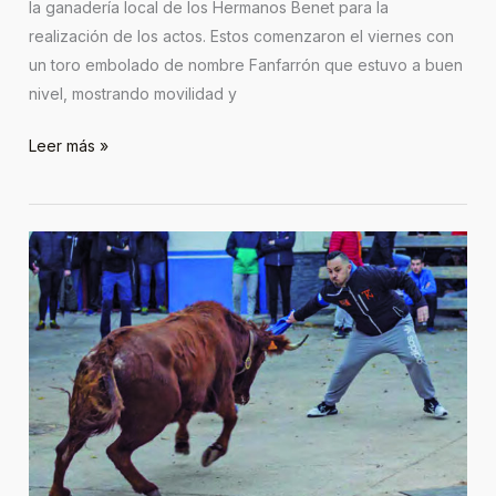
la ganadería local de los Hermanos Benet para la
realización de los actos. Estos comenzaron el viernes con
un toro embolado de nombre Fanfarrón que estuvo a buen
nivel, mostrando movilidad y
Leer más »
Navajas,
San
Antón