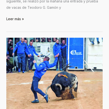
siguiente, se realizó por la mañana una entrada y prueba
de vacas de Teodoro G. Gamón y
Leer más »
Sagunto,
Sant
Antoni