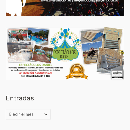
Entradas