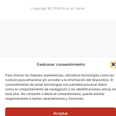
Copyright © 2026 Bous al Carrer
Gestionar consentimiento
Para ofrecer las mejores experiencias, utilizamos tecnologías como las
cookies para almacenar y/o acceder a la información del dispositivo. El
consentimiento de estas tecnologías nos permitirá procesar datos
como el comportamiento de navegación o las identificaciones únicas en
este sitio. No consentir o retirar el consentimiento, puede afectar
negativamente a ciertas características y funciones.
Aceptar