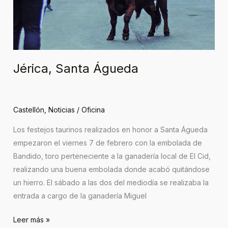
Jérica, Santa Águeda
Castellón
,
Noticias
/
Oficina
Los festejos taurinos realizados en honor a Santa Águeda
empezaron el viernes 7 de febrero con la embolada de
Bandido, toro perteneciente a la ganadería local de El Cid,
realizando una buena embolada donde acabó quitándose
un hierro. El sábado a las dos del mediodía se realizaba la
entrada a cargo de la ganadería Miguel
Leer más »