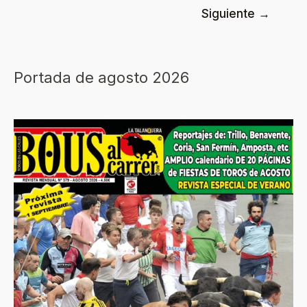
Siguiente
→
Portada de agosto 2026