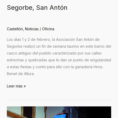
Segorbe, San Antón
Castellón
,
Noticias
/
Oficina
Los días 1 y 2 de febrero, la Asociación San Antón de
Segorbe realizó un fin de semana taurino en este barrio del
casco antiguo del pueblo caracterizado por sus calles
estrechas y quebradas que le dan un punto de singularidad
a estas fiestas y contó para ello con la ganadería Hnos.
Benet de Altura.
Leer más »
Altura,
San