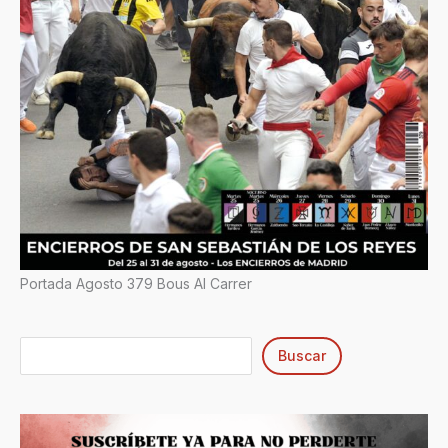
Portada Agosto 379 Bous Al Carrer
Buscar