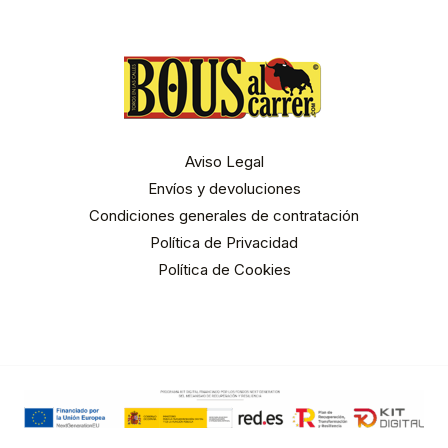
Aviso Legal
Envíos y devoluciones
Condiciones generales de contratación
Política de Privacidad
Política de Cookies